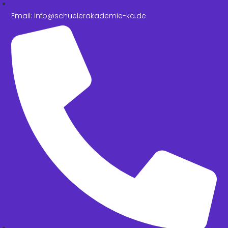
Email: info@schuelerakademie-ka.de