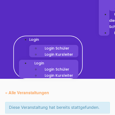
die
Sc
Login
Login Schüler
Login Kursleiter
Login
Login Schüler
Login Kursleiter
« Alle Veranstaltungen
Diese Veranstaltung hat bereits stattgefunden.