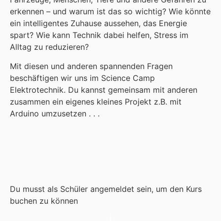
erkennen – und warum ist das so wichtig? Wie könnte
ein intelligentes Zuhause aussehen, das Energie
spart? Wie kann Technik dabei helfen, Stress im
Alltag zu reduzieren?
Mit diesen und anderen spannenden Fragen
beschäftigen wir uns im Science Camp
Elektrotechnik. Du kannst gemeinsam mit anderen
zusammen ein eigenes kleines Projekt z.B. mit
Arduino umzusetzen . . .
Du musst als Schüler angemeldet sein, um den Kurs
buchen zu können