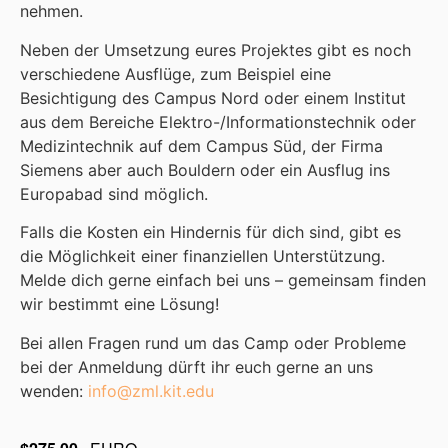
nehmen.
Neben der Umsetzung eures Projektes gibt es noch
verschiedene Ausflüge, zum Beispiel eine
Besichtigung des Campus Nord oder einem Institut
aus dem Bereiche Elektro-/Informationstechnik oder
Medizintechnik auf dem Campus Süd, der Firma
Siemens aber auch Bouldern oder ein Ausflug ins
Europabad sind möglich.
Falls die Kosten ein Hindernis für dich sind, gibt es
die Möglichkeit einer finanziellen Unterstützung.
Melde dich gerne einfach bei uns – gemeinsam finden
wir bestimmt eine Lösung!
Bei allen Fragen rund um das Camp oder Probleme
bei der Anmeldung dürft ihr euch gerne an uns
wenden:
info@zml.kit.edu