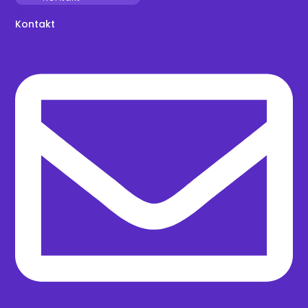
Get In Touch
Kontakt