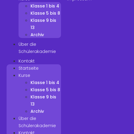
Klasse 1 bis 4
Klasse 5 bis 8
Klasse 9 bis
13
Archiv
Über die
Schülerakademie
Kontakt
Startseite
Kurse
Klasse 1 bis 4
Klasse 5 bis 8
Klasse 9 bis
13
Archiv
Über die
Schülerakademie
Kontakt