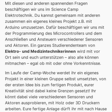
Mit diesen und anderen spannenden Fragen
beschäftigen wir uns im Science Camp
Elektrotechnik. Du kannst gemeinsam mit anderen
zusammen ein eigenes kleines Projekt z.B. mit
Arduino umzusetzen. Dafür beschäftigen wir uns mit
der Programmierung des Microcontrollers und dem
Anschließen und Ansteuern verschiedener Sensoren
und Aktoren. Ein ganzes Studierendenteam von
Elektro- und Medizintechnikerinnen
wird mit vor
Ort sein und euch unterstützen – also alle können
mitmachen – egal ob mit oder ohne Vorkenntnisse.
Im Laufe der Camp-Woche werdet ihr ein eigenes
Projekt in einer kleinen Gruppe selbst umsetzten, von
der ersten Idee bis zum fertigen Produkt, eurer
Kreativität sind dabei keine Grenzen gesetzt! Ihr
könnt dabei viele verschiedenen Sensoren und
Aktoren ausprobieren, mit Holz oder 3D Druckern
arbeiten. Eure fertige Anlage dürft ihr mit nach Hause