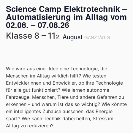
Science Camp Elektrotechnik –
Automatisierung im Alltag vom
02.08. – 07.08.26
Klasse 8 – 11
2. August
GANZTÄGIG
Wie wird aus einer Idee eine Technologie, die
Menschen im Alltag wirklich hilft? Wie testen
Entwicklerinnen und Entwickler, ob ihre Technologie
für alle gut funktioniert? Wie lernen autonome
Fahrzeuge, Menschen, Tiere und andere Gefahren zu
erkennen – und warum ist das so wichtig? Wie könnte
ein intelligentes Zuhause aussehen, das Energie
spart? Wie kann Technik dabei helfen, Stress im
Alltag zu reduzieren?