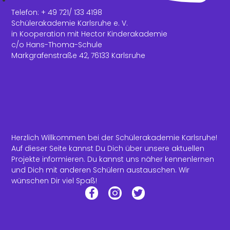
Telefon: + 49 721/ 133 4198
Schülerakademie Karlsruhe e. V.
in Kooperation mit Hector Kinderakademie
c/o Hans-Thoma-Schule
Markgrafenstraße 42, 76133 Karlsruhe
Herzlich Willkommen bei der Schülerakademie Karlsruhe!
Auf dieser Seite kannst Du Dich über unsere aktuellen
Projekte informieren. Du kannst uns näher kennenlernen
und Dich mit anderen Schülern austauschen. Wir
wünschen Dir viel Spaß!