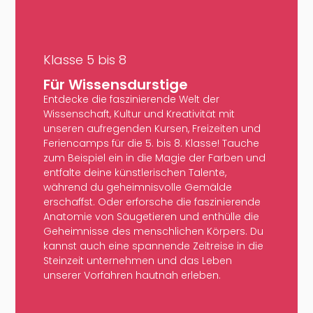
Klasse 5 bis 8
Für Wissensdurstige
Entdecke die faszinierende Welt der
Wissenschaft, Kultur und Kreativität mit
unseren aufregenden Kursen, Freizeiten und
Feriencamps für die 5. bis 8. Klasse! Tauche
zum Beispiel ein in die Magie der Farben und
entfalte deine künstlerischen Talente,
während du geheimnisvolle Gemälde
erschaffst. Oder erforsche die faszinierende
Anatomie von Säugetieren und enthülle die
Geheimnisse des menschlichen Körpers. Du
kannst auch eine spannende Zeitreise in die
Steinzeit unternehmen und das Leben
unserer Vorfahren hautnah erleben.