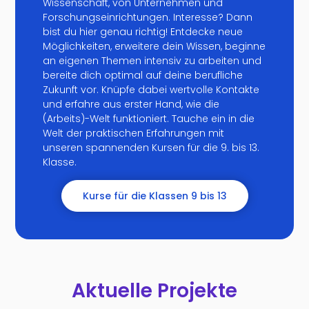
Wissenschaft, von Unternehmen und
Forschungseinrichtungen. Interesse? Dann
bist du hier genau richtig! Entdecke neue
Möglichkeiten, erweitere dein Wissen, beginne
an eigenen Themen intensiv zu arbeiten und
bereite dich optimal auf deine berufliche
Zukunft vor. Knüpfe dabei wertvolle Kontakte
und erfahre aus erster Hand, wie die
(Arbeits)-Welt funktioniert. Tauche ein in die
Welt der praktischen Erfahrungen mit
unseren spannenden Kursen für die 9. bis 13.
Klasse.
Kurse für die Klassen 9 bis 13
Aktuelle Projekte