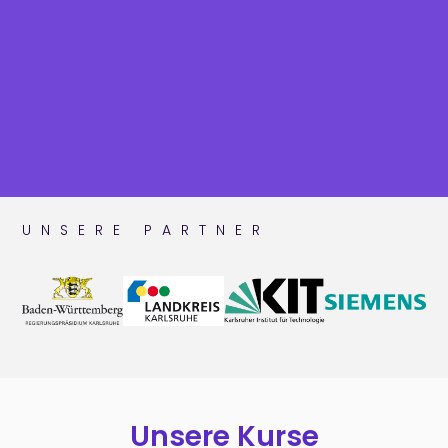
UNSERE PARTNER
Unsere Kurse