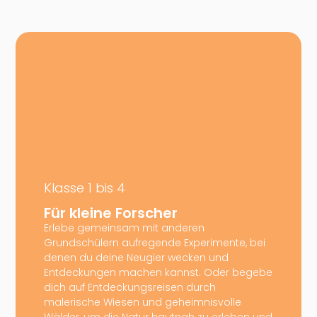
Klasse 1 bis 4
Für kleine Forscher
Erlebe gemeinsam mit anderen
Grundschülern aufregende Experimente, bei
denen du deine Neugier wecken und
Entdeckungen machen kannst. Oder begebe
dich auf Entdeckungsreisen durch
malerische Wiesen und geheimnisvolle