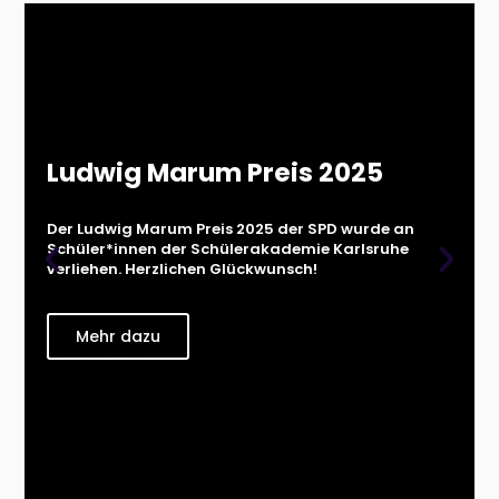
Ludwig Marum Preis 2025
Der Ludwig Marum Preis 2025 der SPD wurde an
Schüler*innen der Schülerakademie Karlsruhe
verliehen. Herzlichen Glückwunsch!
Mehr dazu