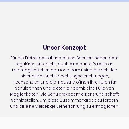
Unser Konzept
Für die Freizeitgestaltung bieten Schulen, neben dem
regulären Unterricht, auch eine bunte Palette an
Lernmöglichkeiten an. Doch damit sind die Schulen
nicht allein! Auch Forschungseinrichtungen,
Hochschulen und die Industrie öffnen ihre Türen für
Schüler:innen und bieten dir damit eine Fülle von
Möglichkeiten. Die Schülerakademie Karlsruhe schafft
Schnittstellen, um diese Zusammenarbeit zu fördern
und dir eine vielseitige Lernerfahrung zu ermöglichen.