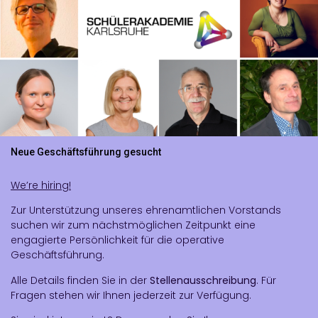
Neue Geschäftsführung gesucht
We’re hiring!
Zur Unterstützung unseres ehrenamtlichen Vorstands
suchen wir zum nächstmöglichen Zeitpunkt eine
engagierte Persönlichkeit für die operative
Geschäftsführung.
Alle Details finden Sie in der
Stellenausschreibung
. Für
Fragen stehen wir Ihnen jederzeit zur Verfügung.