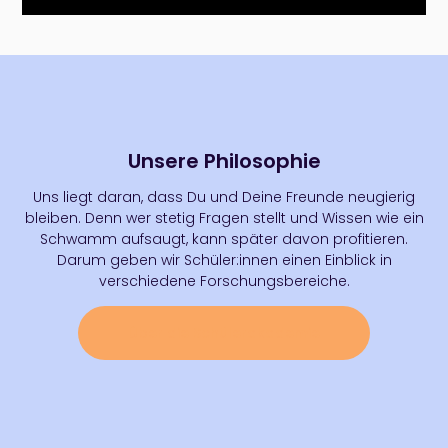
Unsere Philosophie
Uns liegt daran, dass Du und Deine Freunde neugierig
bleiben. Denn wer stetig Fragen stellt und Wissen wie ein
Schwamm aufsaugt, kann später davon profitieren.
Darum geben wir Schüler:innen einen Einblick in
verschiedene Forschungsbereiche.
Über die Schülerakademie