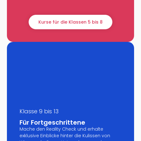
Kurse für die Klassen 5 bis 8
Klasse 9 bis 13
Für Fortgeschrittene
Mache den Reality Check und erhalte
exklusive Einblicke hinter die Kulissen von